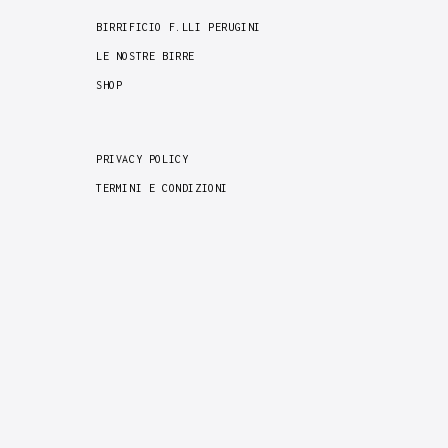
BIRRIFICIO F.LLI PERUGINI
LE NOSTRE BIRRE
SHOP
PRIVACY POLICY
TERMINI E CONDIZIONI