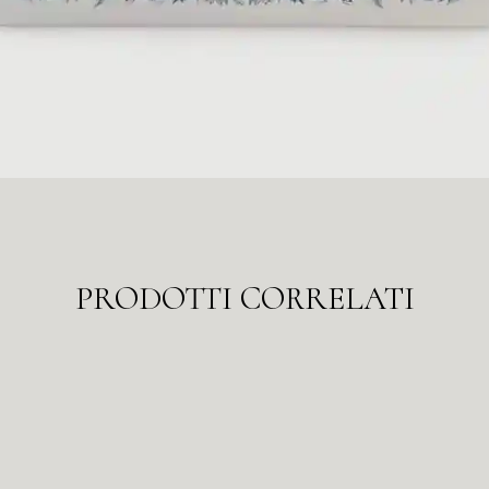
PRODOTTI CORRELATI